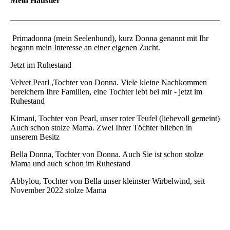
Mein Haustier
Primadonna (mein Seelenhund), kurz Donna genannt mit Ihr
begann mein Interesse an einer eigenen Zucht.
Jetzt im Ruhestand
Velvet Pearl ,Tochter von Donna. Viele kleine Nachkommen
bereichern Ihre Familien, eine Tochter lebt bei mir - jetzt im
Ruhestand
Kimani, Tochter von Pearl, unser roter Teufel (liebevoll gemeint)
Auch schon stolze Mama. Zwei Ihrer Töchter blieben in
unserem Besitz
Bella Donna, Tochter von Donna. Auch Sie ist schon stolze
Mama und auch schon im Ruhestand
Abbylou, Tochter von Bella unser kleinster Wirbelwind, seit
November 2022 stolze Mama