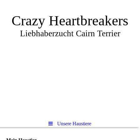
Crazy Heartbreakers
Liebhaberzucht Cairn Terrier
Unsere Haustiere